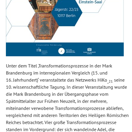
Unter dem Titel ‚Transformationsprozesse in der Mark
Brandenburg im interregionalen Vergleich (15. und
16. Jahrhundert)‘ veranstaltete das Netzwerks HiKo
seine
_21
10. wissenschaftliche Tagung. In dieser Veranstaltung wurde
die Mark Brandenburg in der Übergangsphase vom
Spätmittelalter zur Frühen Neuzeit, in der mehrere,
miteinander verwobene Transformationsprozesse abliefen,
vergleichend mit anderen Territorien des Heiligen Römischen
Reiches betrachtet. Vier große Transformationsprozesse
standen im Vordergrund: der sich wandelnde Adel, die