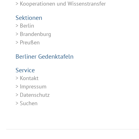
Kooperationen und Wissenstransfer
Sektionen
Berlin
Brandenburg
Preußen
Berliner Gedenktafeln
Service
Kontakt
Impressum
Datenschutz
Suchen