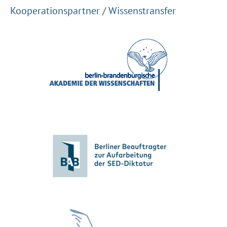
Kooperationspartner / Wissenstransfer