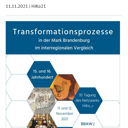
11.11.2021
|
HiKo21