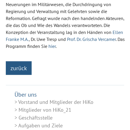
Neuerungen im Militärwesen, die Durchdringung von
Regierung und Verwaltung mit Gelehrten sowie die
Reformation. Gefragt wurde nach den handelnden Akteuren,
die das Ob und Wie des Wandels verantworteten. Die
Konzeption der Veranstaltung lag in den Händen von
Ellen
Franke M.A.
, Dr. Uwe Tresp und
Prof. Dr. Grischa Vercamer
. Das
Programm finden Sie
hier
.
zurück
Über uns
Vorstand und Mitglieder der HiKo
Mitglieder von HiKo_21
Geschäftsstelle
Aufgaben und Ziele