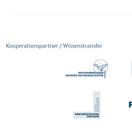
Kooperationspartner / Wissenstransfer