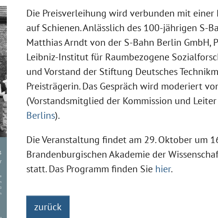
Die Preisverleihung wird verbunden mit einer
auf Schienen. Anlässlich des 100-jährigen S-B
Matthias Arndt von der S-Bahn Berlin GmbH, P
Leibniz-Institut für Raumbezogene Sozialforsc
und Vorstand der Stiftung Deutsches Technik
Preisträgerin. Das Gespräch wird moderiert von
(Vorstandsmitglied der Kommission und Leiter
Berlins
).
Die Veranstaltung findet am 29. Oktober um 1
Brandenburgischen Akademie der Wissenschaft
statt. Das Programm finden Sie
hier
.
zurück