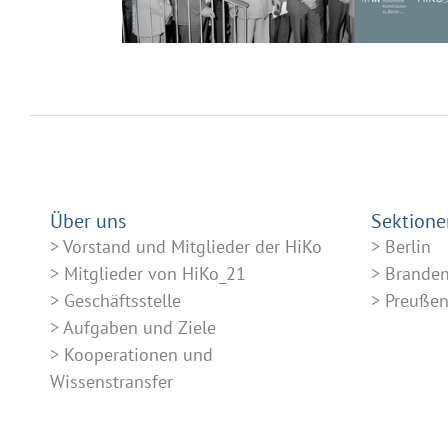
Über uns
Sektione
Vorstand und Mitglieder der HiKo
Berlin
Mitglieder von HiKo_21
Brande
Geschäftsstelle
Preuße
Aufgaben und Ziele
Kooperationen und
Wissenstransfer