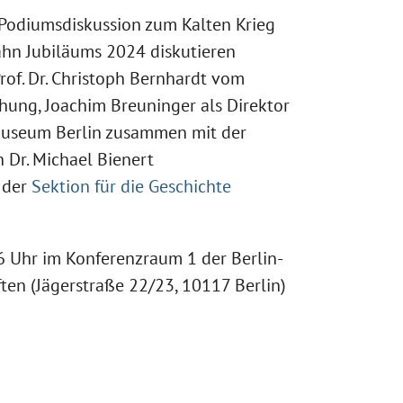
 Podiumsdiskussion zum Kalten Krieg
ahn Jubiläums 2024 diskutieren
rof. Dr. Christoph Bernhardt vom
hung, Joachim Breuninger als Direktor
museum Berlin zusammen mit der
 Dr. Michael Bienert
 der
Sektion für die Geschichte
6 Uhr im Konferenzraum 1 der Berlin-
en (Jägerstraße 22/23, 10117 Berlin)