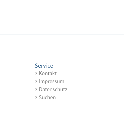
Service
Kontakt
Impressum
Datenschutz
Suchen