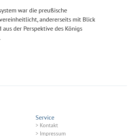
ystem war die preußische
vereinheitlicht, andererseits mit Blick
d aus der Perspektive des Königs
.
Service
Kontakt
Impressum