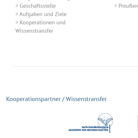
Geschäftsstelle
Preuße
Aufgaben und Ziele
Kooperationen und
Wissenstransfer
Kooperationspartner / Wissenstransfer