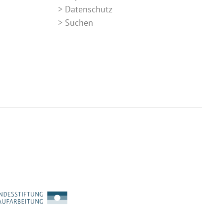
Datenschutz
Suchen