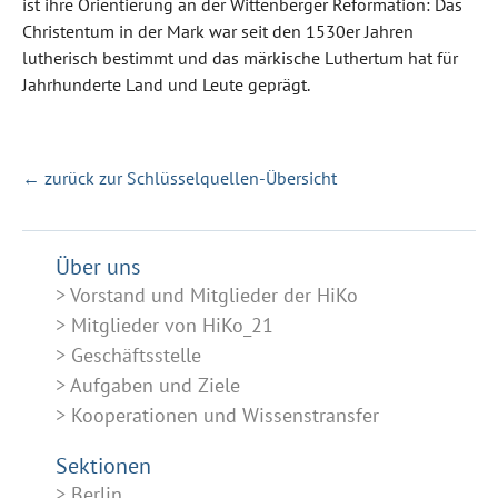
ist ihre Orientierung an der Wittenberger Reformation: Das
Christentum in der Mark war seit den 1530er Jahren
lutherisch bestimmt und das märkische Luthertum hat für
Jahrhunderte Land und Leute geprägt.
← zurück zur Schlüsselquellen-Übersicht
Über uns
Vorstand und Mitglieder der HiKo
Mitglieder von HiKo_21
Geschäftsstelle
Aufgaben und Ziele
Kooperationen und Wissenstransfer
Sektionen
Berlin