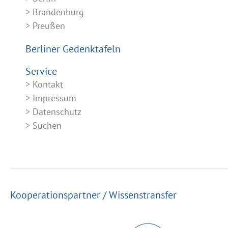
Brandenburg
Preußen
Berliner Gedenktafeln
Service
Kontakt
Impressum
Datenschutz
Suchen
Kooperationspartner / Wissenstransfer