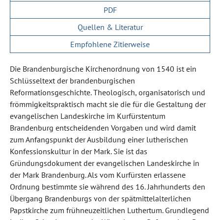
PDF
Quellen & Literatur
Empfohlene Zitierweise
Die Brandenburgische Kirchenordnung von 1540 ist ein
Schlüsseltext der brandenburgischen
Reformationsgeschichte. Theologisch, organisatorisch und
frömmigkeitspraktisch macht sie die für die Gestaltung der
evangelischen Landeskirche im Kurfürstentum
Brandenburg entscheidenden Vorgaben und wird damit
zum Anfangspunkt der Ausbildung einer lutherischen
Konfessionskultur in der Mark. Sie ist das
Gründungsdokument der evangelischen Landeskirche in
der Mark Brandenburg. Als vom Kurfürsten erlassene
Ordnung bestimmte sie während des 16. Jahrhunderts den
Übergang Brandenburgs von der spätmittelalterlichen
Papstkirche zum frühneuzeitlichen Luthertum. Grundlegend