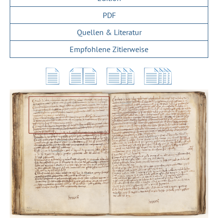
PDF
Quellen & Literatur
Empfohlene Zitierweise