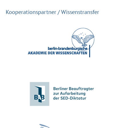
Kooperationspartner / Wissenstransfer