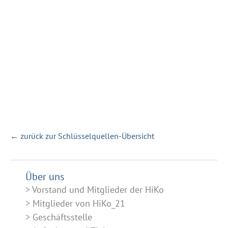
← zurück zur Schlüsselquellen-Übersicht
Über uns
Vorstand und Mitglieder der HiKo
Mitglieder von HiKo_21
Geschäftsstelle