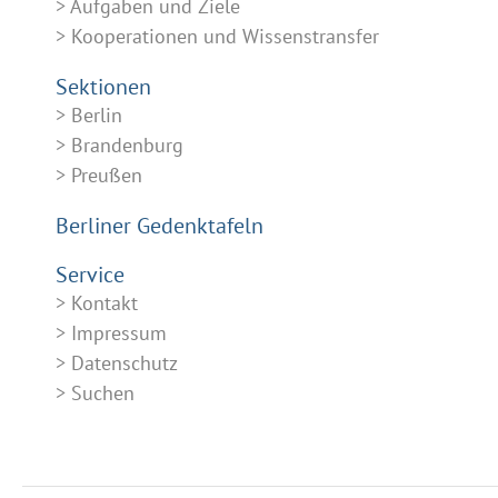
Aufgaben und Ziele
Kooperationen und Wissenstransfer
Sektionen
Berlin
Brandenburg
Preußen
Berliner Gedenktafeln
Service
Kontakt
Impressum
Datenschutz
Suchen