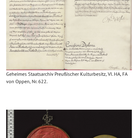
Geheimes Staatsarchiv Preußischer Kulturbesitz, VI. HA, FA
von Oppen, Nr. 622.