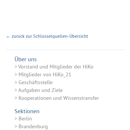
← zurück zur Schlüsselquellen-Übersicht
Über uns
Vorstand und Mitglieder der HiKo
Mitglieder von HiKo_21
Geschäftsstelle
Aufgaben und Ziele
Kooperationen und Wissenstransfer
Sektionen
Berlin
Brandenburg