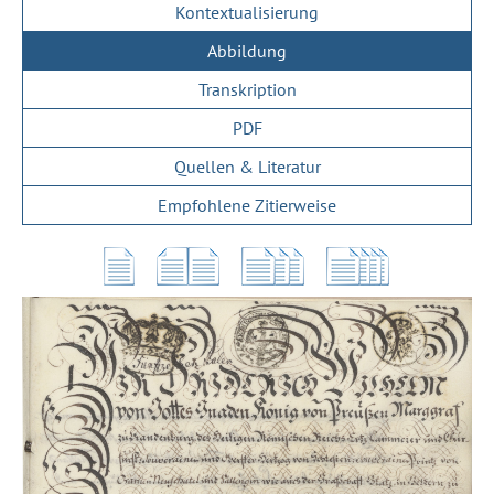
Kontextualisierung
Abbildung
Transkription
PDF
Quellen & Literatur
Empfohlene Zitierweise