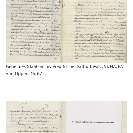
Geheimes Staatsarchiv Preußischer Kulturbesitz, VI. HA, FA
von Oppen, Nr. 622.