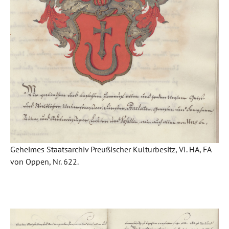
Geheimes Staatsarchiv Preußischer Kulturbesitz, VI. HA, FA
von Oppen, Nr. 622.