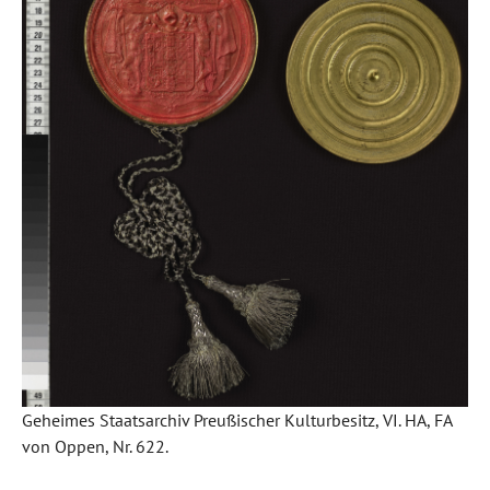
Geheimes Staatsarchiv Preußischer Kulturbesitz, VI. HA, FA
von Oppen, Nr. 622.