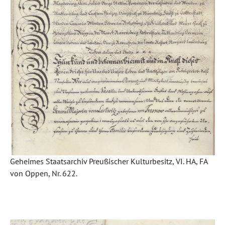
Geheimes Staatsarchiv Preußischer Kulturbesitz, VI. HA, FA
von Oppen, Nr. 622.