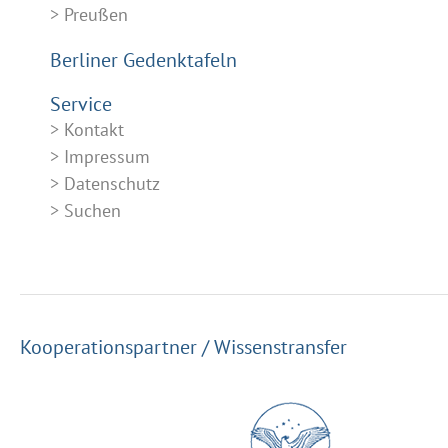
Preußen
Berliner Gedenktafeln
Service
Kontakt
Impressum
Datenschutz
Suchen
Kooperationspartner / Wissenstransfer