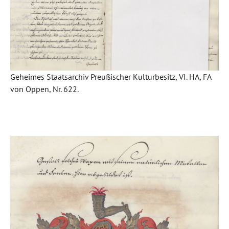
Geheimes Staatsarchiv Preußischer Kulturbesitz, VI. HA, FA
von Oppen, Nr. 622.