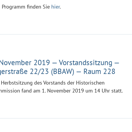
 Programm finden Sie
hier
.
 November 2019 — Vorstandssitzung —
gerstraße 22/23 (BBAW) — Raum 228
 Herbstsitzung des Vorstands der Historischen
mission fand am 1. November 2019 um 14 Uhr statt.