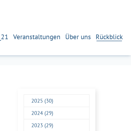
_21
Veranstaltungen
Über uns
Rückblick
2025 (30)
2024 (29)
2023 (29)