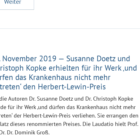
Weiter
. November 2019 — Susanne Doetz und
ristoph Kopke erhielten für ihr Werk ‚und
rfen das Krankenhaus nicht mehr
treten‘ den Herbert-Lewin-Preis
die Autoren Dr. Susanne Doetz und Dr. Christoph Kopke
de für ihr Werk ‚und dürfen das Krankenhaus nicht mehr
reten‘ der Herbert-Lewin-Preis verliehen. Sie errangen den
Platz dieses renommierten Preises. Die Laudatio hielt Prof.
 Dr. Dr. Dominik Groß.