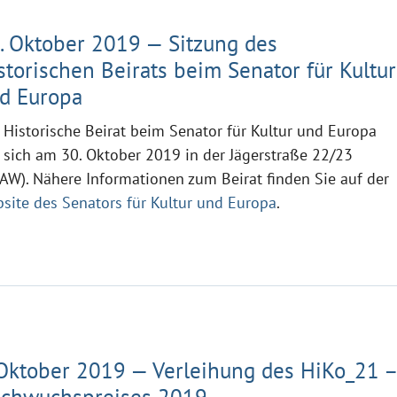
. Oktober 2019 — Sitzung des
storischen Beirats beim Senator für Kultur
d Europa
 Historische Beirat beim Senator für Kultur und Europa
f sich am 30. Oktober 2019 in der Jägerstraße 22/23
AW). Nähere Informationen zum Beirat finden Sie auf der
site des Senators für Kultur und Europa
.
 Oktober 2019 — Verleihung des HiKo_21 