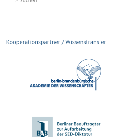
Suchen
Kooperationspartner / Wissenstransfer