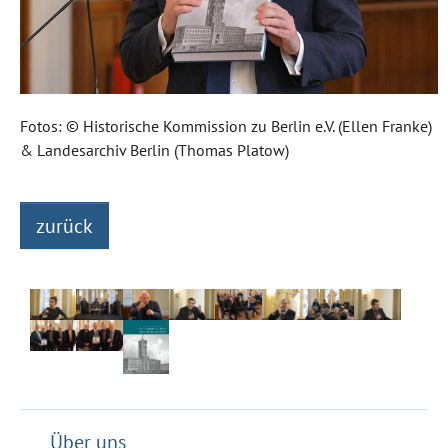
Fotos: © Historische Kommission zu Berlin e.V. (Ellen Franke)
& Landesarchiv Berlin (Thomas Platow)
zurück
Über uns