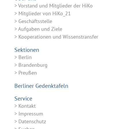
Vorstand und Mitglieder der HiKo
Mitglieder von HiKo_21
Geschäftsstelle
Aufgaben und Ziele
Kooperationen und Wissenstransfer
Sektionen
Berlin
Brandenburg
Preußen
Berliner Gedenktafeln
Service
Kontakt
Impressum
Datenschutz