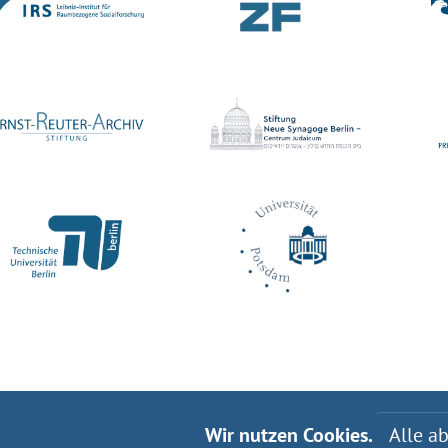
Wir nutzen Cookies.
Alle a