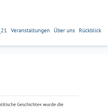
_21
Veranstaltungen
Über uns
Rückblick
olitische Geschichte« wurde die