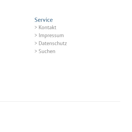
Service
Kontakt
Impressum
Datenschutz
Suchen