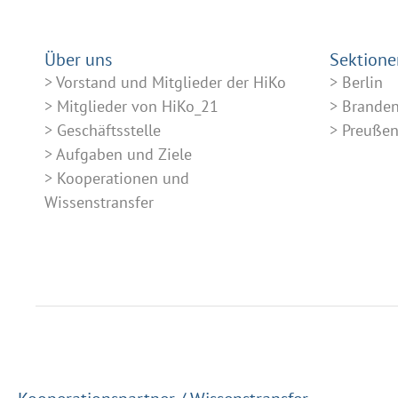
Über uns
Sektione
Vorstand und Mitglieder der HiKo
Berlin
Mitglieder von HiKo_21
Brande
Geschäftsstelle
Preuße
Aufgaben und Ziele
Kooperationen und
Wissenstransfer