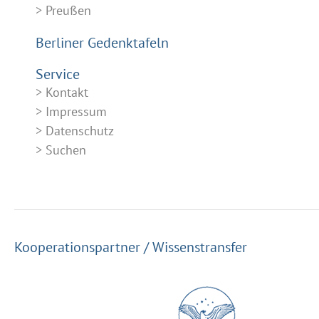
Preußen
Berliner Gedenktafeln
Service
Kontakt
Impressum
Datenschutz
Suchen
Kooperationspartner / Wissenstransfer