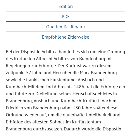
Edition
PDF
Quellen & Literatur
Empfohlene Zitierweise
Bei der Dispositio Achillea handelt es sich um eine Ordnung
des Kurfürsten Albrecht Achilles von Brandenburg mit
Regelungen zur Erbfolge. Der Kurfürst war zu diesem
Zeitpunkt 57 Jahre und Herr über die Mark Brandenburg
sowie die fränkischen Fürstentümer Ansbach und
Kulmbach. Mit dem Tod Albrechts 1486 trat die Erbfolge ein
und führte zur Dreiteilung seines Herrschaftsgebietes in
Brandenburg, Ansbach und Kulmbach. Kurfürst Joachim
Friedrich von Brandenburg nahm 130 Jahre später diese
Ordnung wieder auf, um die dauerhafte Unteilbarkeit und
Erbfolge des ältesten Sohnes im Kurfürstentum
Brandenburg durchzusetzen. Dadurch wurde die Dispostio