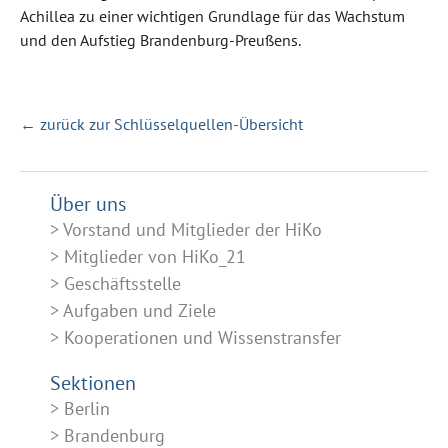
Achillea zu einer wichtigen Grundlage für das Wachstum
und den Aufstieg Brandenburg-Preußens.
← zurück zur Schlüsselquellen-Übersicht
Über uns
Vorstand und Mitglieder der HiKo
Mitglieder von HiKo_21
Geschäftsstelle
Aufgaben und Ziele
Kooperationen und Wissenstransfer
Sektionen
Berlin
Brandenburg