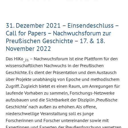
31. Dezember 2021 – Einsendeschluss –
Call for Papers – Nachwuchsforum zur
Preußischen Geschichte – 17. & 18.
November 2022
Das HiKo
– Nachwuchsforum ist eine Plattform für den
_21
wissenschaftlichen Nachwuchs in der Preußischen
Geschichte. Es dient der Präsentation und dem Austausch
über Projekte unabhängig von Epoche und methodischem
Zugriff. Zugleich bietet es einen Raum, um Anregungen für
laufende Vorhaben zu sammeln, Forschungs-Netzwerke
aufzubauen und die Sichtbarkeit der Disziplin ‚Preußische
Geschichte‘ nach außen zu erhöhen. Als offene,
niederschwellige Veranstaltung soll es junge
Forscherinnen und Forscher untereinander sowie mit
Expertinnen und Experten der Preußenforschung vernetzen.