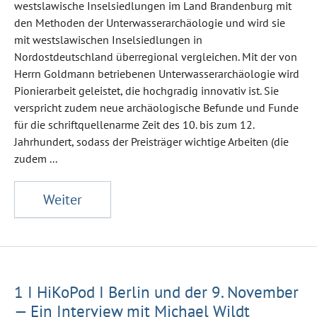
westslawische Inselsiedlungen im Land Brandenburg mit
den Methoden der Unterwasserarchäologie und wird sie
mit westslawischen Inselsiedlungen in
Nordostdeutschland überregional vergleichen. Mit der von
Herrn Goldmann betriebenen Unterwasserarchäologie wird
Pionierarbeit geleistet, die hochgradig innovativ ist. Sie
verspricht zudem neue archäologische Befunde und Funde
für die schriftquellenarme Zeit des 10. bis zum 12.
Jahrhundert, sodass der Preisträger wichtige Arbeiten (die
zudem ...
Weiter
1 I HiKoPod I Berlin und der 9. November
— Ein Interview mit Michael Wildt