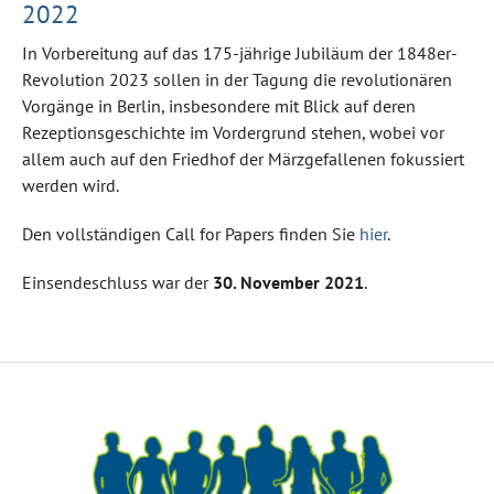
2022
In Vorbereitung auf das 175-jährige Jubiläum der 1848er-
Revolution 2023 sollen in der Tagung die revolutionären
Vorgänge in Berlin, insbesondere mit Blick auf deren
Rezeptionsgeschichte im Vordergrund stehen, wobei vor
allem auch auf den Friedhof der Märzgefallenen fokussiert
werden wird.
Den vollständigen Call for Papers finden Sie
hier
.
Einsendeschluss war der
30. November 2021
.