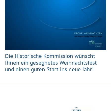
Die Historische Kommission wünscht
Ihnen ein gesegnetes Weihnachtsfest
und einen guten Start ins neue Jahr!