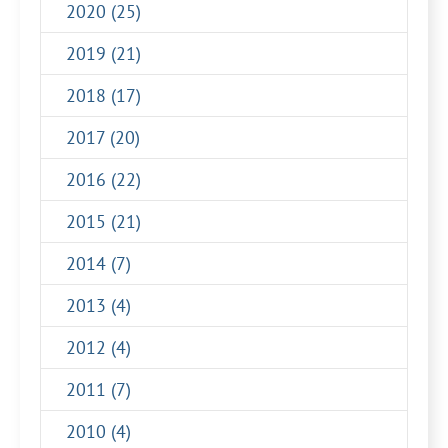
2020 (25)
2019 (21)
2018 (17)
2017 (20)
2016 (22)
2015 (21)
2014 (7)
2013 (4)
2012 (4)
2011 (7)
2010 (4)