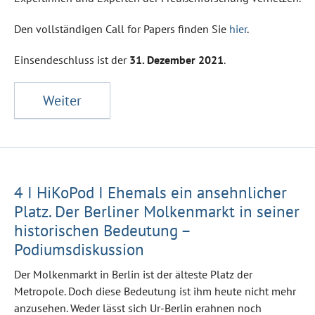
Den vollständigen Call for Papers finden Sie
hier
.
Einsendeschluss ist der
31. Dezember 2021
.
Weiter
4 I HiKoPod I Ehemals ein ansehnlicher
Platz. Der Berliner Molkenmarkt in seiner
historischen Bedeutung –
Podiumsdiskussion
Der Molkenmarkt in Berlin ist der älteste Platz der
Metropole. Doch diese Bedeutung ist ihm heute nicht mehr
anzusehen. Weder lässt sich Ur-Berlin erahnen noch