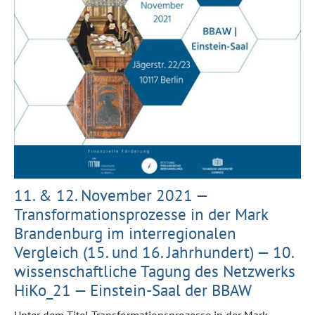
11. & 12. November 2021 —
Transformationsprozesse in der Mark
Brandenburg im interregionalen
Vergleich (15. und 16. Jahrhundert) — 10.
wissenschaftliche Tagung des Netzwerks
HiKo_21 — Einstein-Saal der BBAW