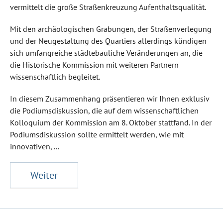
vermittelt die große Straßenkreuzung Aufenthaltsqualität.
Mit den archäologischen Grabungen, der Straßenverlegung
und der Neugestaltung des Quartiers allerdings kündigen
sich umfangreiche städtebauliche Veränderungen an, die
die Historische Kommission mit weiteren Partnern
wissenschaftlich begleitet.
In diesem Zusammenhang präsentieren wir Ihnen exklusiv
die Podiumsdiskussion, die auf dem wissenschaftlichen
Kolloquium der Kommission am 8. Oktober stattfand. In der
Podiumsdiskussion sollte ermittelt werden, wie mit
innovativen, ...
Weiter