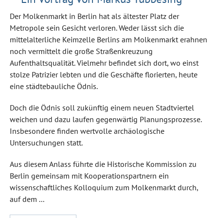
Der Molkenmarkt in Berlin hat als ältester Platz der
Metropole sein Gesicht verloren. Weder lässt sich die
mittelalterliche Keimzelle Berlins am Molkenmarkt erahnen
noch vermittelt die große Straßenkreuzung
Aufenthaltsqualität. Vielmehr befindet sich dort, wo einst
stolze Patrizier lebten und die Geschäfte florierten, heute
eine städtebauliche Ödnis.
Doch die Ödnis soll zukünftig einem neuen Stadtviertel
weichen und dazu laufen gegenwärtig Planungsprozesse.
Insbesondere finden wertvolle archäologische
Untersuchungen statt.
Aus diesem Anlass führte die Historische Kommission zu
Berlin gemeinsam mit Kooperationspartnern ein
wissenschaftliches Kolloquium zum Molkenmarkt durch,
auf dem ...