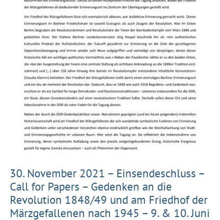
30. November 2021 – Einsendeschluss –
Call for Papers – Gedenken an die
Revolution 1848/49 und am Friedhof der
Märzgefallenen nach 1945 – 9. & 10. Juni