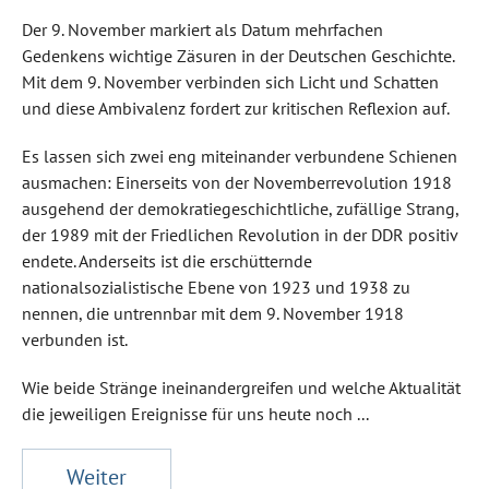
Der 9. November markiert als Datum mehrfachen
Gedenkens wichtige Zäsuren in der Deutschen Geschichte.
Mit dem 9. November verbinden sich Licht und Schatten
und diese Ambivalenz fordert zur kritischen Reflexion auf.
Es lassen sich zwei eng miteinander verbundene Schienen
ausmachen: Einerseits von der Novemberrevolution 1918
ausgehend der demokratiegeschichtliche, zufällige Strang,
der 1989 mit der Friedlichen Revolution in der DDR positiv
endete. Anderseits ist die erschütternde
nationalsozialistische Ebene von 1923 und 1938 zu
nennen, die untrennbar mit dem 9. November 1918
verbunden ist.
Wie beide Stränge ineinandergreifen und welche Aktualität
die jeweiligen Ereignisse für uns heute noch ...
Weiter