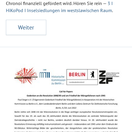
Chronoi finanziell gefördert wird. Hören Sie rein —
3 I
HiKoPod I Inselsiedlungen im westslawischen Raum
.
Weiter