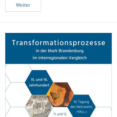
Weiter