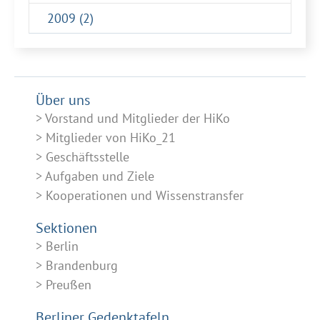
2009 (2)
Über uns
Vorstand und Mitglieder der HiKo
Mitglieder von HiKo_21
Geschäftsstelle
Aufgaben und Ziele
Kooperationen und Wissenstransfer
Sektionen
Berlin
Brandenburg
Preußen
Berliner Gedenktafeln