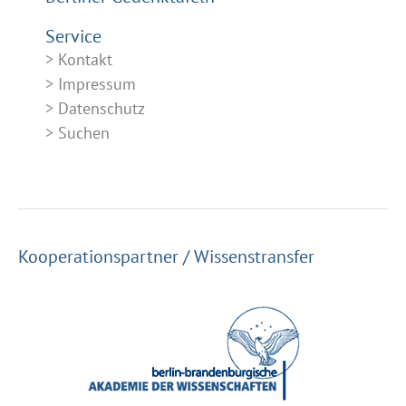
Service
Kontakt
Impressum
Datenschutz
Suchen
Kooperationspartner / Wissenstransfer