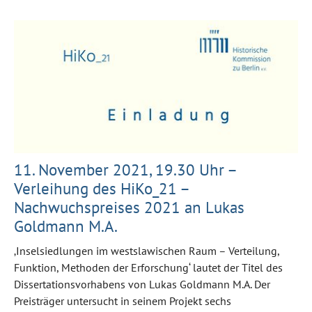
11. November 2021, 19.30 Uhr –
Verleihung des HiKo_21 –
Nachwuchspreises 2021 an Lukas
Goldmann M.A.
‚Inselsiedlungen im westslawischen Raum – Verteilung,
Funktion, Methoden der Erforschung‘ lautet der Titel des
Dissertationsvorhabens von Lukas Goldmann M.A. Der
Preisträger untersucht in seinem Projekt sechs