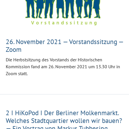
26. November 2021 — Vorstandssitzung —
Zoom
Die Herbstsitzung des Vorstands der Historischen
Kommission fand am 26. November 2021 um 13.30 Uhr in
Zoom statt.
2 I HiKoPod I Der Berliner Molkenmarkt.
Welches Stadtquartier wollen wir bauen?
— Ein Vortrag von Markus Tubbesing