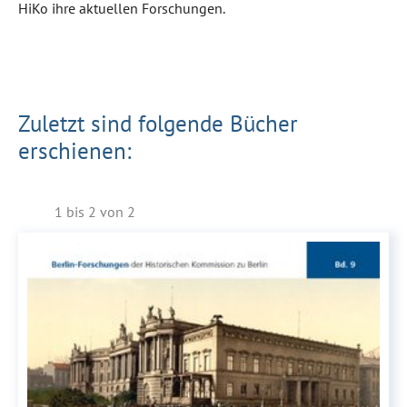
HiKo ihre aktuellen Forschungen.
Zuletzt sind folgende Bücher
erschienen:
1 bis 2 von 2