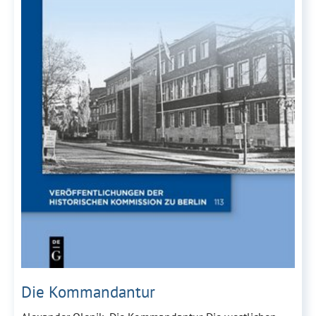
Die Kommandantur