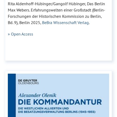
Rita Aldenhoff-Hübinger/Gangolf Hübinger, Das Berlin
Max Webers. Erfahrungswelten einer Großstadt (Berlin-
Forschungen der Historischen Kommission zu Berlin,
Bd. 9), Berlin 2025,
BeBra Wissenschaft Verlag
.
» Open Access