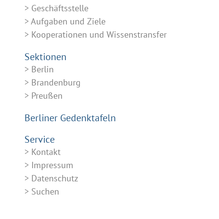
Geschäftsstelle
Aufgaben und Ziele
Kooperationen und Wissenstransfer
Sektionen
Berlin
Brandenburg
Preußen
Berliner Gedenktafeln
Service
Kontakt
Impressum
Datenschutz
Suchen