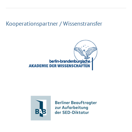
Kooperationspartner / Wissenstransfer