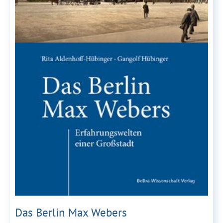
Das Berlin Max Webers