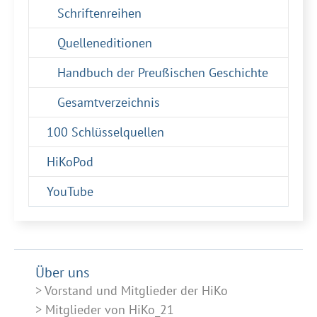
Schriftenreihen
Quelleneditionen
Handbuch der Preußischen Geschichte
Gesamtverzeichnis
100 Schlüsselquellen
HiKoPod
YouTube
Über uns
Vorstand und Mitglieder der HiKo
Mitglieder von HiKo_21