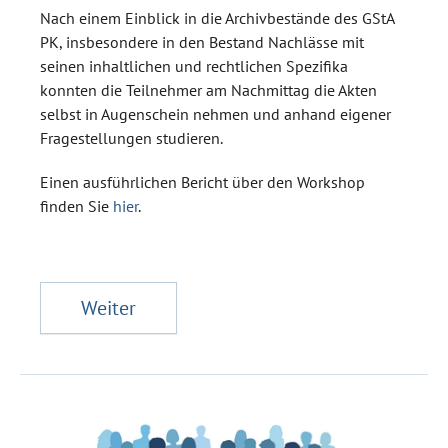
Nach einem Einblick in die Archivbestände des GStA
PK, insbesondere in den Bestand Nachlässe mit
seinen inhaltlichen und rechtlichen Spezifika
konnten die Teilnehmer am Nachmittag die Akten
selbst in Augenschein nehmen und anhand eigener
Fragestellungen studieren.
Einen ausführlichen Bericht über den Workshop
finden Sie
hier
.
Weiter