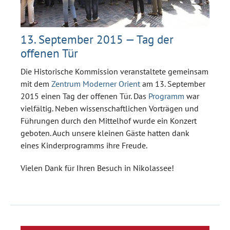
13. September 2015 — Tag der
offenen Tür
Die Historische Kommission veranstaltete gemeinsam
mit dem
Zentrum Moderner Orient
am 13. September
2015 einen Tag der offenen Tür. Das
Programm
war
vielfältig. Neben wissenschaftlichen Vorträgen und
Führungen durch den Mittelhof wurde ein Konzert
geboten. Auch unsere kleinen Gäste hatten dank
eines Kinderprogramms ihre Freude.
Vielen Dank für Ihren Besuch in Nikolassee!