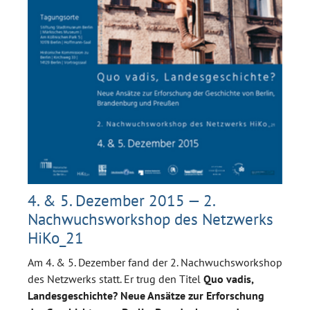
4. & 5. Dezember 2015 — 2.
Nachwuchsworkshop des Netzwerks
HiKo_21
Am 4. & 5. Dezember fand der 2. Nachwuchsworkshop
des Netzwerks statt. Er trug den Titel
Quo vadis,
Landesgeschichte? Neue Ansätze zur Erforschung