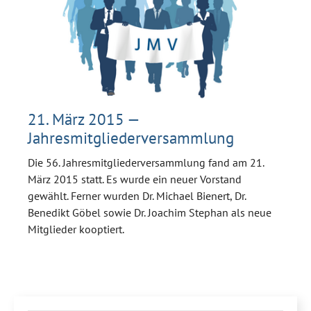
21. März 2015 —
Jahresmitgliederversammlung
Die 56. Jahresmitgliederversammlung fand am 21.
März 2015 statt. Es wurde ein neuer Vorstand
gewählt. Ferner wurden Dr. Michael Bienert, Dr.
Benedikt Göbel sowie Dr. Joachim Stephan als neue
Mitglieder kooptiert.