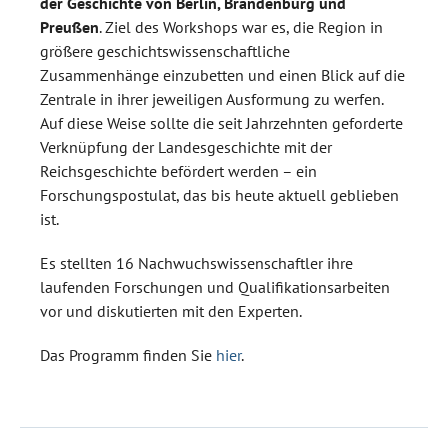
der Geschichte von Berlin, Brandenburg und
Preußen
. Ziel des Workshops war es, die Region in
größere geschichtswissenschaftliche
Zusammenhänge einzubetten und einen Blick auf die
Zentrale in ihrer jeweiligen Ausformung zu werfen.
Auf diese Weise sollte die seit Jahrzehnten geforderte
Verknüpfung der Landesgeschichte mit der
Reichsgeschichte befördert werden – ein
Forschungspostulat, das bis heute aktuell geblieben
ist.
Es stellten 16 Nachwuchswissenschaftler ihre
laufenden Forschungen und Qualifikationsarbeiten
vor und diskutierten mit den Experten.
Das Programm finden Sie
hier
.