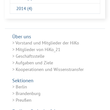
2014 (4)
Über uns
Vorstand und Mitglieder der HiKo
Mitglieder von HiKo_21
Geschäftsstelle
Aufgaben und Ziele
Kooperationen und Wissenstransfer
Sektionen
Berlin
Brandenburg
Preußen