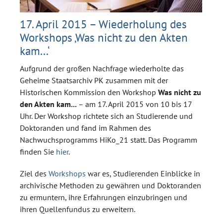
17. April 2015 – Wiederholung des
Workshops ‚Was nicht zu den Akten
kam...‘
Aufgrund der großen Nachfrage wiederholte das
Geheime Staatsarchiv PK zusammen mit der
Historischen Kommission den Workshop
Was nicht zu
den Akten kam...
– am 17. April 2015 von 10 bis 17
Uhr. Der Workshop richtete sich an Studierende und
Doktoranden und fand im Rahmen des
Nachwuchsprogramms HiKo_21 statt. Das Programm
finden Sie
hier
.
Ziel des
Workshops
war es, Studierenden Einblicke in
archivische Methoden zu gewähren und Doktoranden
zu ermuntern, ihre Erfahrungen einzubringen und
ihren Quellenfundus zu erweitern.