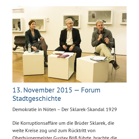
13. November 2015 — Forum
Stadtgeschichte
Demokratie in Nöten – Der Sklarek-Skandal 1929
Die Korruptionsaffäre um die Brüder Sklarek, die
weite Kreise zog und zum Rücktritt von
Oberbürgermeister Gustav Böß führte, brachte die