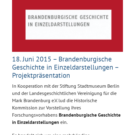
18. Juni 2015 – Brandenburgische
Geschichte in Einzeldarstellungen –
Projektpräsentation
In Kooperation mit der Stiftung Stadtmuseum Berlin
und der Landesgeschichtlichen Vereinigung für die
Mark Brandenburg e.V. lud die Historische
Kommission zur Vorstellung ihres
Forschungsvorhabens
Brandenburgische Geschichte
in Einzeldarstellungen
ein.