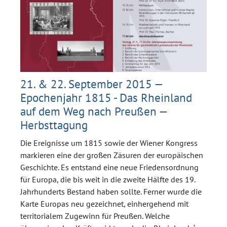
21. & 22. September 2015 —
Epochenjahr 1815 - Das Rheinland
auf dem Weg nach Preußen —
Herbsttagung
Die Ereignisse um 1815 sowie der Wiener Kongress
markieren eine der großen Zäsuren der europäischen
Geschichte. Es entstand eine neue Friedensordnung
für Europa, die bis weit in die zweite Hälfte des 19.
Jahrhunderts Bestand haben sollte. Ferner wurde die
Karte Europas neu gezeichnet, einhergehend mit
territorialem Zugewinn für Preußen. Welche