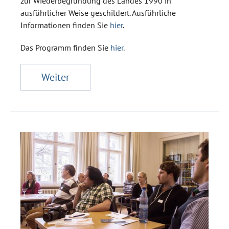
zur Wiederbegründung des Landes 1990 in
ausführlicher Weise geschildert. Ausführliche
Informationen finden Sie
hier
.
Das Programm finden Sie
hier
.
Weiter