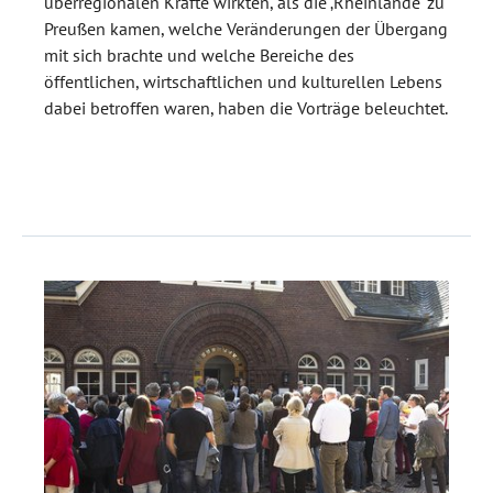
überregionalen Kräfte wirkten, als die ‚Rheinlande‘ zu
Preußen kamen, welche Veränderungen der Übergang
mit sich brachte und welche Bereiche des
öffentlichen, wirtschaftlichen und kulturellen Lebens
dabei betroffen waren, haben die Vorträge beleuchtet.