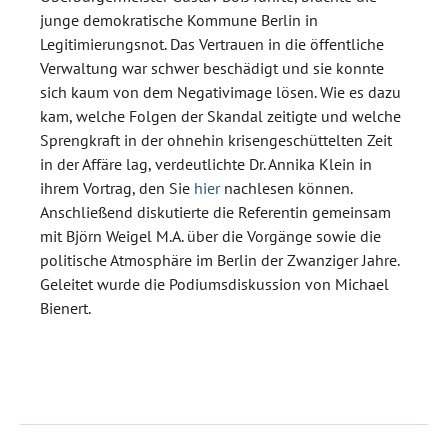
junge demokratische Kommune Berlin in
Legitimierungsnot. Das Vertrauen in die öffentliche
Verwaltung war schwer beschädigt und sie konnte
sich kaum von dem Negativimage lösen. Wie es dazu
kam, welche Folgen der Skandal zeitigte und welche
Sprengkraft in der ohnehin krisengeschüttelten Zeit
in der Affäre lag, verdeutlichte Dr. Annika Klein in
ihrem Vortrag, den Sie
hier
nachlesen können.
Anschließend diskutierte die Referentin gemeinsam
mit Björn Weigel M.A. über die Vorgänge sowie die
politische Atmosphäre im Berlin der Zwanziger Jahre.
Geleitet wurde die Podiumsdiskussion von Michael
Bienert.