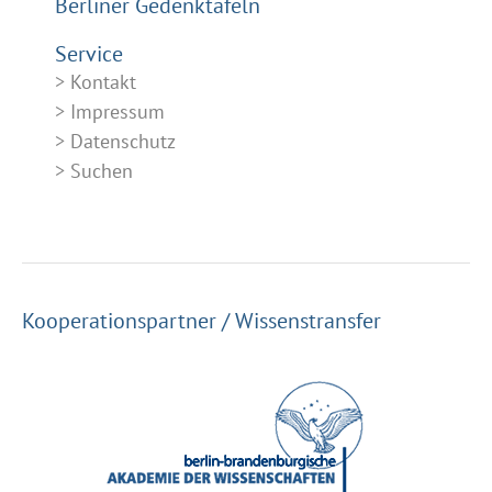
Berliner Gedenktafeln
Service
Kontakt
Impressum
Datenschutz
Suchen
Kooperationspartner / Wissenstransfer