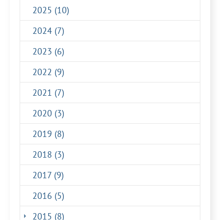
2025 (10)
2024 (7)
2023 (6)
2022 (9)
2021 (7)
2020 (3)
2019 (8)
2018 (3)
2017 (9)
2016 (5)
(current)
2015 (8)