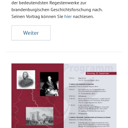
der bedeutendsten Regestenwerke zur
brandenburgischen Geschichtsforschung nach.
Seinen Vortrag können Sie
hier
nachlesen.
Weiter