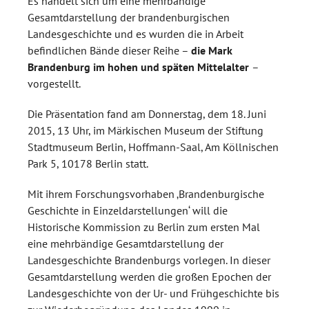
Es handelt sich um eine mehrbändige
Gesamtdarstellung der brandenburgischen
Landesgeschichte und es wurden die in Arbeit
befindlichen Bände dieser Reihe –
die Mark
Brandenburg im hohen und späten Mittelalter
–
vorgestellt.
Die Präsentation fand am Donnerstag, dem 18. Juni
2015, 13 Uhr, im Märkischen Museum der Stiftung
Stadtmuseum Berlin, Hoffmann-Saal, Am Köllnischen
Park 5, 10178 Berlin statt.
Mit ihrem Forschungsvorhaben ‚Brandenburgische
Geschichte in Einzeldarstellungen‘ will die
Historische Kommission zu Berlin zum ersten Mal
eine mehrbändige Gesamtdarstellung der
Landesgeschichte Brandenburgs vorlegen. In dieser
Gesamtdarstellung werden die großen Epochen der
Landesgeschichte von der Ur- und Frühgeschichte bis