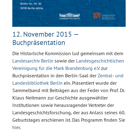
12. November 2015 —
Buchpräsentation
Die Historische Kommission lud gemeinsam mit dem
Landesarchiv Berlin
sowie der
Landesgeschichtlichen
Vereinigung für die Mark Brandenburg e.V.
zur
Buchpräsentation in den Berlin-Saal der
Zentral- und
Landesbibliothek Berlin
ein. Präsentiert wurde der
Sammelband mit Beiträgen aus der Feder von Prof. Dr.
Klaus Neitmann zur Geschichte ausgewählter
Institutionen sowie herausragender Vertreter der
Landesgeschichtsforschung, der aus Anlass seines 60.
Geburtstages erschienen ist. Das Programm finden Sie
hier
.