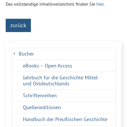
Das vollständige Inhaltsverzeichnis finden Sie
hier
.
zurück
Bücher
eBooks – Open Access
Jahrbuch für die Geschichte Mittel-
und Ostdeutschlands
Schriftenreihen
Quelleneditionen
Handbuch der Preußischen Geschichte