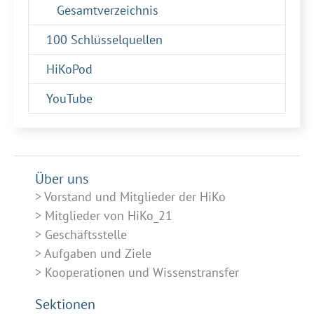
Gesamtverzeichnis
100 Schlüsselquellen
HiKoPod
YouTube
Über uns
Vorstand und Mitglieder der HiKo
Mitglieder von HiKo_21
Geschäftsstelle
Aufgaben und Ziele
Kooperationen und Wissenstransfer
Sektionen