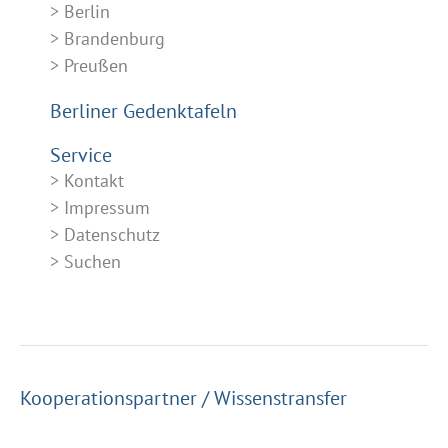
Berlin
Brandenburg
Preußen
Berliner Gedenktafeln
Service
Kontakt
Impressum
Datenschutz
Suchen
Kooperationspartner / Wissenstransfer