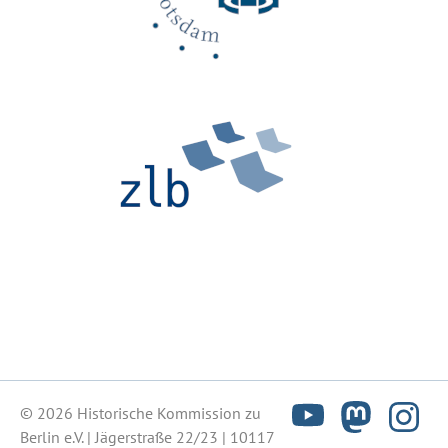
© 2026 Historische Kommission zu
Berlin e.V. | Jägerstraße 22/23 | 10117