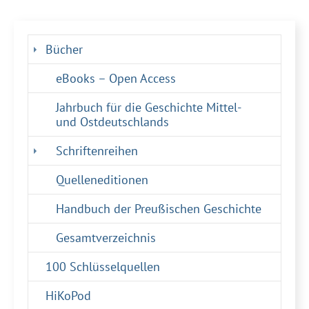
Bücher
eBooks – Open Access
Jahrbuch für die Geschichte Mittel-
und Ostdeutschlands
Schriftenreihen
Quelleneditionen
Handbuch der Preußischen Geschichte
Gesamtverzeichnis
100 Schlüsselquellen
HiKoPod