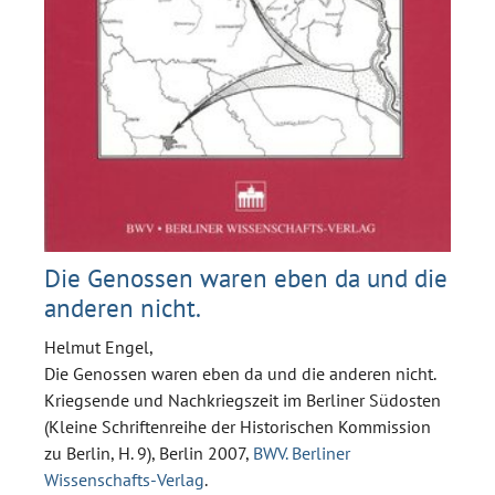
Die Genossen waren eben da und die
anderen nicht.
Helmut Engel,
Die Genossen waren eben da und die anderen nicht.
Kriegsende und Nachkriegszeit im Berliner Südosten
(Kleine Schriftenreihe der Historischen Kommission
zu Berlin, H. 9), Berlin 2007,
BWV. Berliner
Wissenschafts-Verlag
.