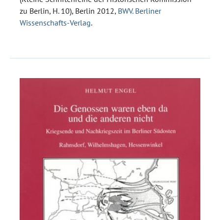
zu Berlin, H. 10), Berlin 2012,
BWV. Berliner
Wissenschafts-Verlag
.