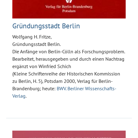
Gründungsstadt Berlin
Wolfgang H. Fritze,
Gründungsstadt Berlin.
Die Anfänge von Berlin-Cölln als Forschungsproblem.
Bearbeitet, herausgegeben und durch einen Nachtrag
ergänzt von Winfried Schich
(Kleine Schriftenreihe der Historischen Kommission
zu Berlin, H. 5), Potsdam 2000, Verlag für Berlin-
Brandenburg; heute:
BWV. Berliner Wissenschafts-
Verlag
.