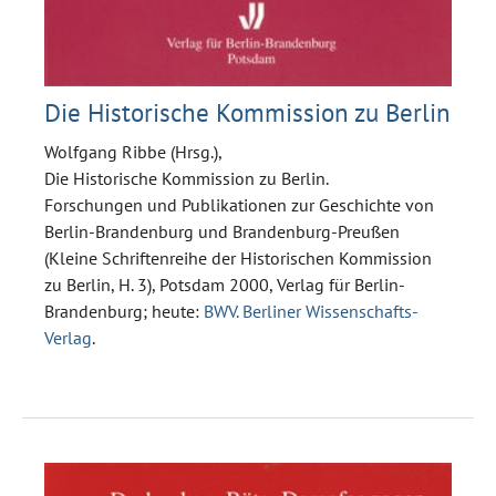
Die Historische Kommission zu Berlin
Wolfgang Ribbe (Hrsg.),
Die Historische Kommission zu Berlin.
Forschungen und Publikationen zur Geschichte von
Berlin-Brandenburg und Brandenburg-Preußen
(Kleine Schriftenreihe der Historischen Kommission
zu Berlin, H. 3), Potsdam 2000, Verlag für Berlin-
Brandenburg; heute:
BWV. Berliner Wissenschafts-
Verlag
.