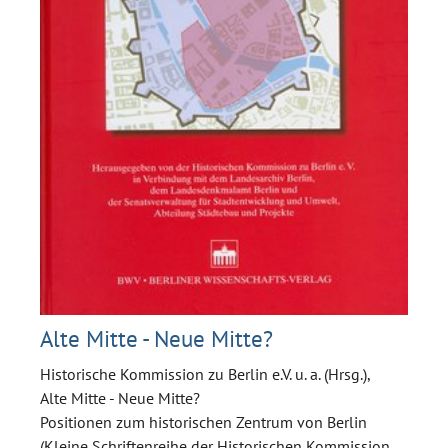
Alte Mitte - Neue Mitte?
Historische Kommission zu Berlin e.V. u. a. (Hrsg.),
Alte Mitte - Neue Mitte?
Positionen zum historischen Zentrum von Berlin
(Kleine Schriftenreihe der Historischen Kommission