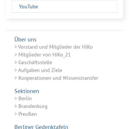
YouTube
Über uns
Vorstand und Mitglieder der HiKo
Mitglieder von HiKo_21
Geschäftsstelle
Aufgaben und Ziele
Kooperationen und Wissenstransfer
Sektionen
Berlin
Brandenburg
Preußen
Berliner Gedenktafeln