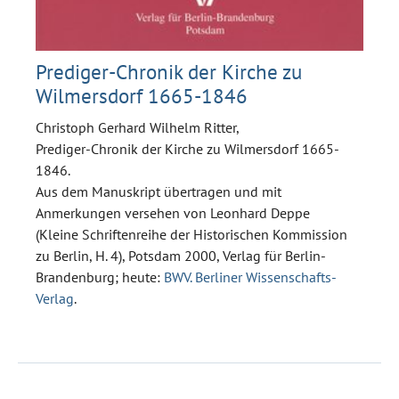
Prediger-Chronik der Kirche zu
Wilmersdorf 1665-1846
Christoph Gerhard Wilhelm Ritter,
Prediger-Chronik der Kirche zu Wilmersdorf 1665-
1846.
Aus dem Manuskript übertragen und mit
Anmerkungen versehen von Leonhard Deppe
(Kleine Schriftenreihe der Historischen Kommission
zu Berlin, H. 4), Potsdam 2000, Verlag für Berlin-
Brandenburg; heute:
BWV. Berliner Wissenschafts-
Verlag
.