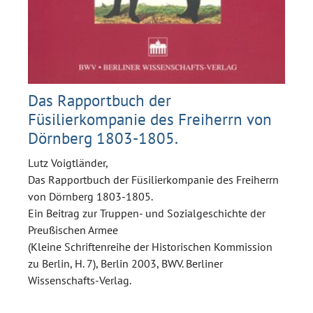
Das Rapportbuch der
Füsilierkompanie des Freiherrn von
Dörnberg 1803-1805.
Lutz Voigtländer,
Das Rapportbuch der Füsilierkompanie des Freiherrn
von Dörnberg 1803-1805.
Ein Beitrag zur Truppen- und Sozialgeschichte der
Preußischen Armee
(Kleine Schriftenreihe der Historischen Kommission
zu Berlin, H. 7), Berlin 2003, BWV. Berliner
Wissenschafts-Verlag.