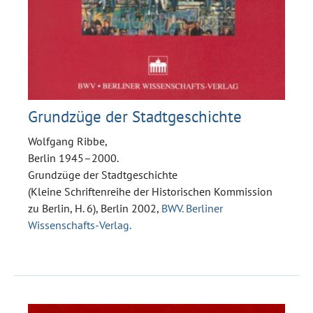
Grundzüge der Stadtgeschichte
Wolfgang Ribbe,
Berlin 1945–2000.
Grundzüge der Stadtgeschichte
(Kleine Schriftenreihe der Historischen Kommission
zu Berlin, H. 6), Berlin 2002,
BWV. Berliner
Wissenschafts-Verlag.