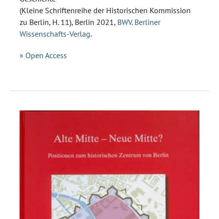
(Kleine Schriftenreihe der Historischen Kommission
zu Berlin, H. 11), Berlin 2021,
BWV. Berliner
Wissenschafts-Verlag
.
» Open Access