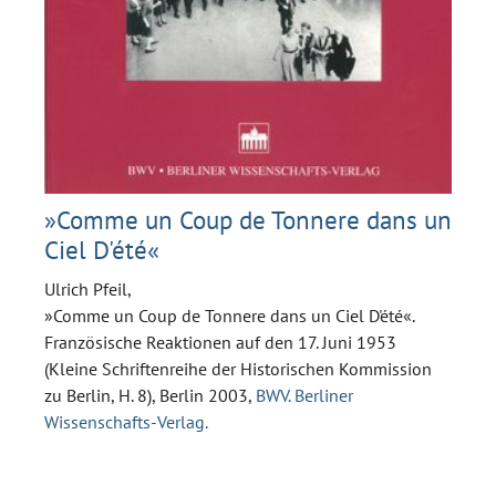
»Comme un Coup de Tonnere dans un
Ciel D'été«
Ulrich Pfeil,
»Comme un Coup de Tonnere dans un Ciel D'été«.
Französische Reaktionen auf den 17. Juni 1953
(Kleine Schriftenreihe der Historischen Kommission
zu Berlin, H. 8), Berlin 2003,
BWV. Berliner
Wissenschafts-Verlag.