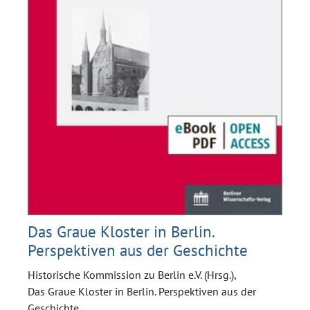
Das Graue Kloster in Berlin.
Perspektiven aus der Geschichte
Historische Kommission zu Berlin e.V. (Hrsg.),
Das Graue Kloster in Berlin. Perspektiven aus der
Geschichte