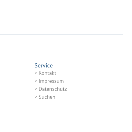
Service
Kontakt
Impressum
Datenschutz
Suchen