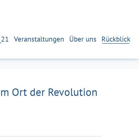
_21
Veranstaltungen
Über uns
Rückblick
um Ort der Revolution