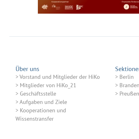
Über uns
Sektione
Vorstand und Mitglieder der HiKo
Berlin
Mitglieder von HiKo_21
Brande
Geschäftsstelle
Preuße
Aufgaben und Ziele
Kooperationen und
Wissenstransfer