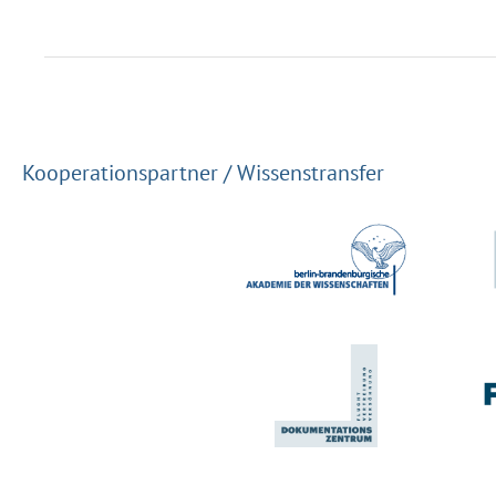
Kooperationspartner / Wissenstransfer