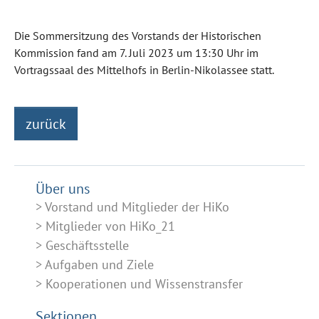
Die Sommersitzung des Vorstands der Historischen
Kommission fand am 7. Juli 2023 um 13:30 Uhr im
Vortragssaal des Mittelhofs in Berlin-Nikolassee statt.
zurück
Über uns
Vorstand und Mitglieder der HiKo
Mitglieder von HiKo_21
Geschäftsstelle
Aufgaben und Ziele
Kooperationen und Wissenstransfer
Sektionen