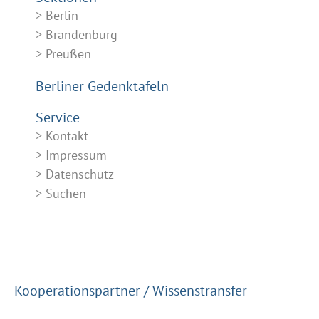
Berlin
Brandenburg
Preußen
Berliner Gedenktafeln
Service
Kontakt
Impressum
Datenschutz
Suchen
Kooperationspartner / Wissenstransfer