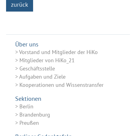
zurück
Über uns
Vorstand und Mitglieder der HiKo
Mitglieder von HiKo_21
Geschäftsstelle
Aufgaben und Ziele
Kooperationen und Wissenstransfer
Sektionen
Berlin
Brandenburg
Preußen