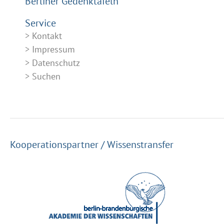
Berliner Gedenktafeln
Service
Kontakt
Impressum
Datenschutz
Suchen
Kooperationspartner / Wissenstransfer