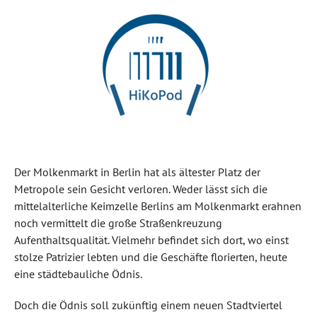
Der Molkenmarkt in Berlin hat als ältester Platz der
Metropole sein Gesicht verloren. Weder lässt sich die
mittelalterliche Keimzelle Berlins am Molkenmarkt erahnen
noch vermittelt die große Straßenkreuzung
Aufenthaltsqualität. Vielmehr befindet sich dort, wo einst
stolze Patrizier lebten und die Geschäfte florierten, heute
eine städtebauliche Ödnis.
Doch die Ödnis soll zukünftig einem neuen Stadtviertel