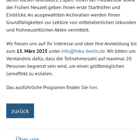
der Frühen Neuzeit geben Ihnen erste Starthilfen und
Einblicke. An ausgewählten Archivalien werden Ihnen
Grundfähigkeiten zur Lektüre von mittelalterlichen Urkunden
und frühneuzeitlichen Akten vermittelt.
Wir freuen uns auf Ihr Interesse und über Ihre Anmeldung bis
zum
15. März 2025
unter
info@hiko-berlin.de
. Wir bitten um
Verständnis dafür, dass die Teilnehmerzahl auf maximal 20
Personen begrenzt sein wird, um einen größtmöglichen
Lerneffekt zu erzielen.
Das ausführliche Programm finden Sie
hier
.
zurück
Über uns