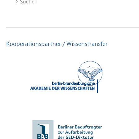
Suchen
Kooperationspartner / Wissenstransfer