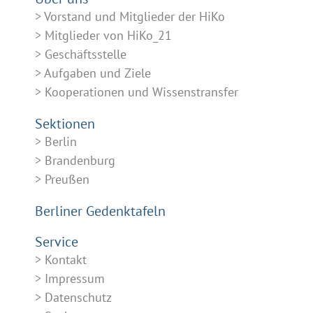
Vorstand und Mitglieder der HiKo
Mitglieder von HiKo_21
Geschäftsstelle
Aufgaben und Ziele
Kooperationen und Wissenstransfer
Sektionen
Berlin
Brandenburg
Preußen
Berliner Gedenktafeln
Service
Kontakt
Impressum
Datenschutz