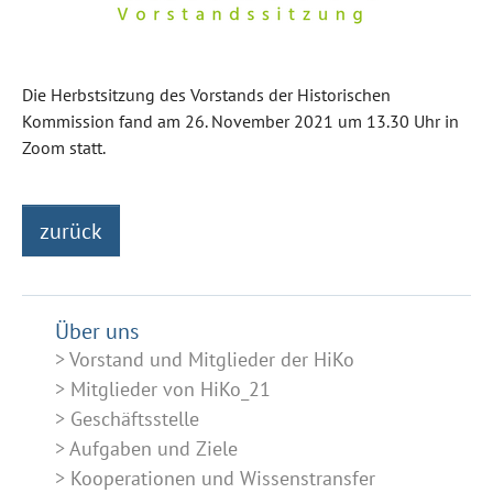
Die Herbstsitzung des Vorstands der Historischen
Kommission fand am 26. November 2021 um 13.30 Uhr in
Zoom statt.
zurück
Über uns
Vorstand und Mitglieder der HiKo
Mitglieder von HiKo_21
Geschäftsstelle
Aufgaben und Ziele
Kooperationen und Wissenstransfer