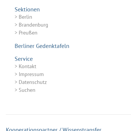
Sektionen
Berlin
Brandenburg
Preußen
Berliner Gedenktafeln
Service
Kontakt
Impressum
Datenschutz
Suchen
Kooperationspartner / Wissenstransfer