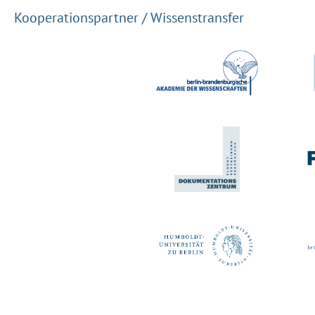
Kooperationspartner / Wissenstransfer