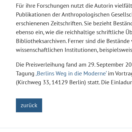
Für ihre Forschungen nutzt die Autorin vielfä
Publikationen der Anthropologischen Gesellsc
erschienenen Zeitschriften. Sie bezieht Bestän
ebenso ein, wie die reichhaltige schriftliche 
Bibliotheksarchiven. Ferner sind die Bestände
wissenschaftlichen Institutionen, beispielsweis
Die Preisverleihung fand am 29. September 
Tagung
‚Berlins Weg in die Moderne‘
im Vortra
(Kirchweg 33, 14129 Berlin) statt. Die Einladu
zurück