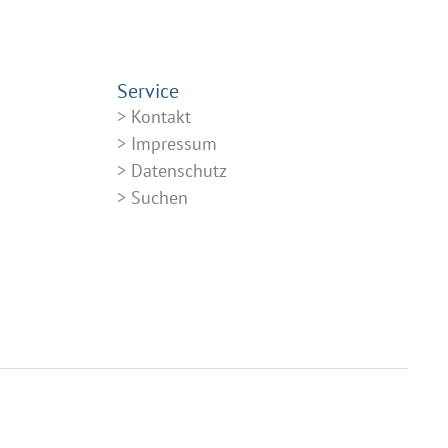
Service
Kontakt
Impressum
Datenschutz
Suchen