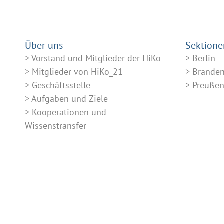
Über uns
Sektione
Vorstand und Mitglieder der HiKo
Berlin
Mitglieder von HiKo_21
Brande
Geschäftsstelle
Preuße
Aufgaben und Ziele
Kooperationen und
Wissenstransfer