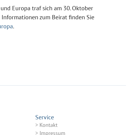
r und Europa traf sich am 30. Oktober
 Informationen zum Beirat finden Sie
uropa
.
Service
Kontakt
Impressum