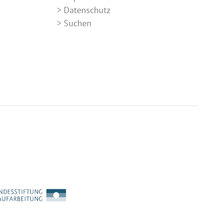
Datenschutz
Suchen