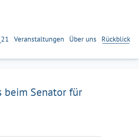
_21
Veranstaltungen
Über uns
Rückblick
s beim Senator für