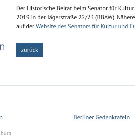
Der Historische Beirat beim Senator für Kultu
2019 in der Jägerstraße 22/23 (BBAW). Nähere
auf der
Website des Senators für Kultur und E
zurück
n
Berliner Gedenktafeln
nburg