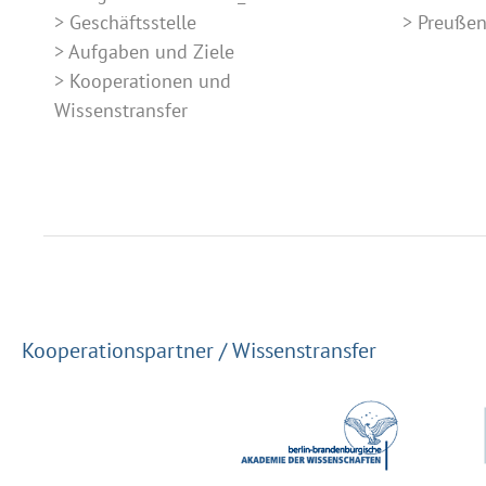
Geschäftsstelle
Preuße
Aufgaben und Ziele
Kooperationen und
Wissenstransfer
Kooperationspartner / Wissenstransfer