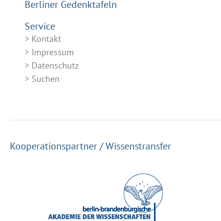
Berliner Gedenktafeln
Service
Kontakt
Impressum
Datenschutz
Suchen
Kooperationspartner / Wissenstransfer