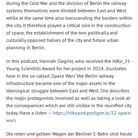
during the Cold War and the division of Berlin the railway
systems themselves were divided between East and West
while at the same time also transcending the borders within
the city. It therefore played a critical role in the construction
of space, the establishment of the two politically and
culturally opposed halves of the city and future urban
planning in Berlin.
In this podcast, Hannah Siegrist, who received the HiKo_21 -
Young Scientists Award for her project in 2024, illustrates
how in the so-called ‚Space Wars‘ the Berlin railway
infrastructure became one of the major assets in the
ideological struggle between East and West. She describes
the major protagonists involved as well as taking a look at
the consequences which are still visible in the reunified city
today. Have a listen —
https://hikopod.podigee.io/32-space-
wars
Die roten und gelben Wagen der Berliner S-Bahn sind heute