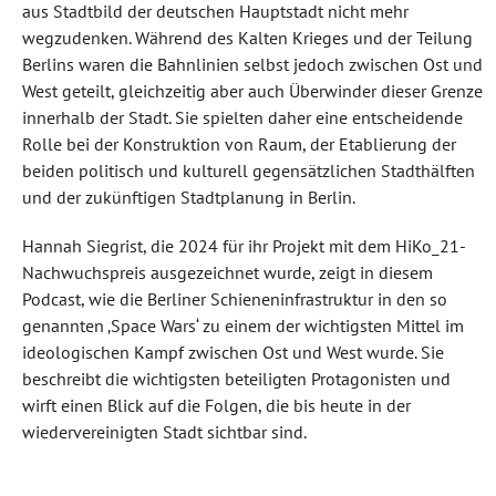
aus Stadtbild der deutschen Hauptstadt nicht mehr
wegzudenken. Während des Kalten Krieges und der Teilung
Berlins waren die Bahnlinien selbst jedoch zwischen Ost und
West geteilt, gleichzeitig aber auch Überwinder dieser Grenze
innerhalb der Stadt. Sie spielten daher eine entscheidende
Rolle bei der Konstruktion von Raum, der Etablierung der
beiden politisch und kulturell gegensätzlichen Stadthälften
und der zukünftigen Stadtplanung in Berlin.
Hannah Siegrist, die 2024 für ihr Projekt mit dem HiKo_21-
Nachwuchspreis ausgezeichnet wurde, zeigt in diesem
Podcast, wie die Berliner Schieneninfrastruktur in den so
genannten ‚Space Wars‘ zu einem der wichtigsten Mittel im
ideologischen Kampf zwischen Ost und West wurde. Sie
beschreibt die wichtigsten beteiligten Protagonisten und
wirft einen Blick auf die Folgen, die bis heute in der
wiedervereinigten Stadt sichtbar sind.