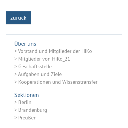
zurück
Über uns
Vorstand und Mitglieder der HiKo
Mitglieder von HiKo_21
Geschäftsstelle
Aufgaben und Ziele
Kooperationen und Wissenstransfer
Sektionen
Berlin
Brandenburg
Preußen