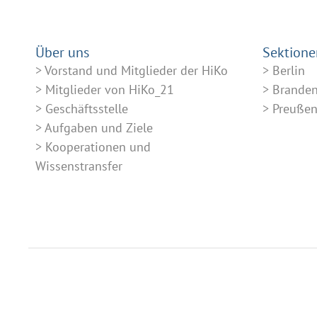
Über uns
Sektione
Vorstand und Mitglieder der HiKo
Berlin
Mitglieder von HiKo_21
Brande
Geschäftsstelle
Preuße
Aufgaben und Ziele
Kooperationen und
Wissenstransfer