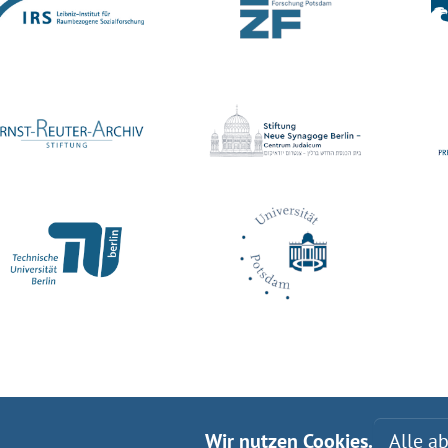
Wir nutzen Cookies.
Alle a