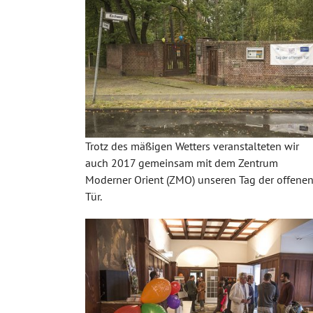
Trotz des mäßigen Wetters veranstalteten wir
auch 2017 gemeinsam mit dem Zentrum
Moderner Orient (ZMO) unseren Tag der offene
Tür.