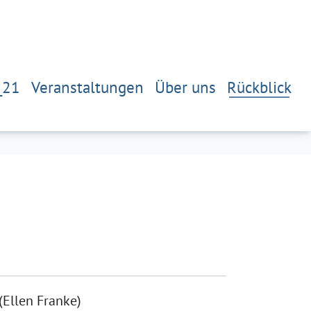
_21
Veranstaltungen
Über uns
Rückblick
(Ellen Franke)