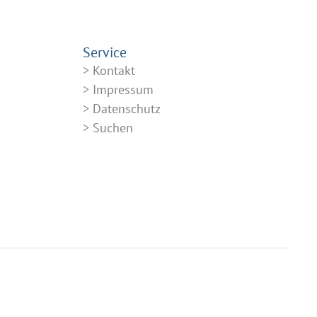
Service
Kontakt
Impressum
Datenschutz
Suchen