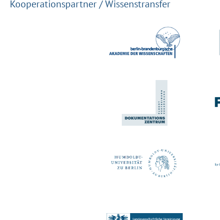
Kooperationspartner / Wissenstransfer