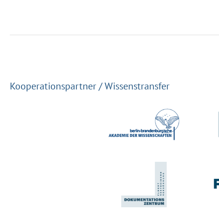
Kooperationspartner / Wissenstransfer