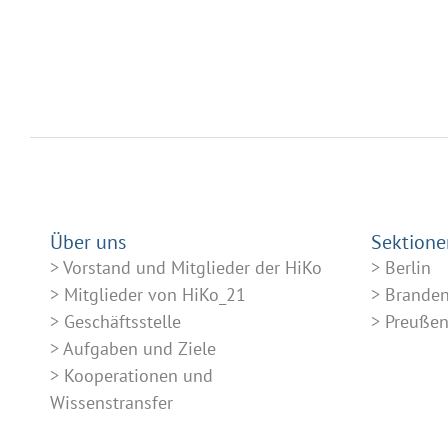
Über uns
Sektione
Vorstand und Mitglieder der HiKo
Berlin
Mitglieder von HiKo_21
Brande
Geschäftsstelle
Preuße
Aufgaben und Ziele
Kooperationen und
Wissenstransfer