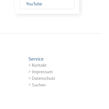
YouTube
Service
Kontakt
Impressum
Datenschutz
Suchen