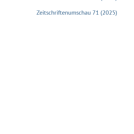
Zeitschriftenumschau 71 (2025)