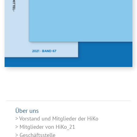
Über uns
Vorstand und Mitglieder der HiKo
Mitglieder von HiKo_21
Geschäftsstelle