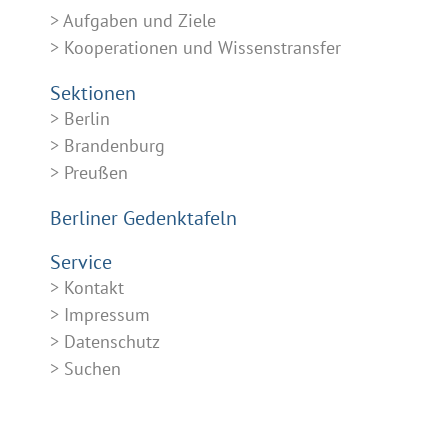
Aufgaben und Ziele
Kooperationen und Wissenstransfer
Sektionen
Berlin
Brandenburg
Preußen
Berliner Gedenktafeln
Service
Kontakt
Impressum
Datenschutz
Suchen