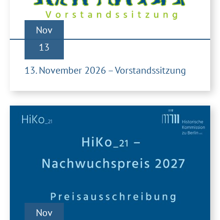
Nov
13
13. November 2026 – Vorstandssitzung
Nov