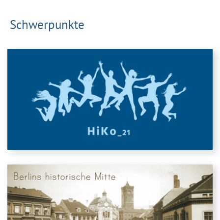
Schwerpunkte