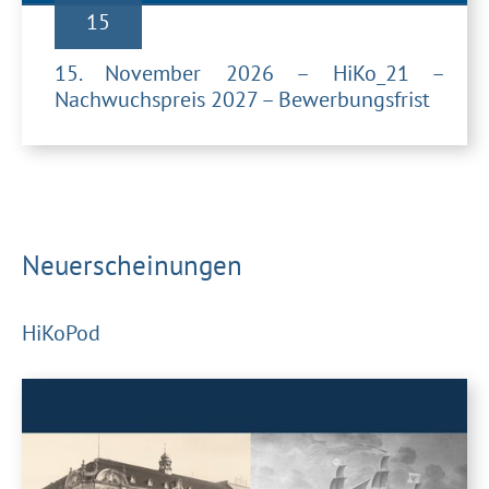
15
15. November 2026 – HiKo_21 –
Nachwuchspreis 2027 – Bewerbungsfrist
Neuerscheinungen
HiKoPod