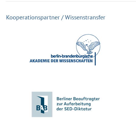
Kooperationspartner / Wissenstransfer