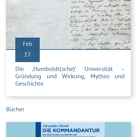
Feb
17
Die ‚Humboldt(sche)‘ Universität –
Gründung und Wirkung, Mythos und
Geschichte
Bücher