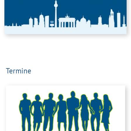
Termine